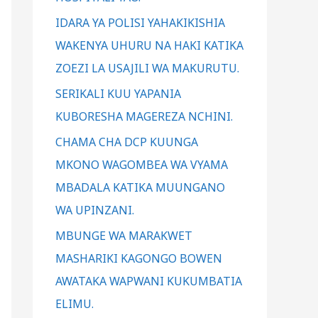
:
IDARA YA POLISI YAHAKIKISHIA
WAKENYA UHURU NA HAKI KATIKA
ZOEZI LA USAJILI WA MAKURUTU.
SERIKALI KUU YAPANIA
KUBORESHA MAGEREZA NCHINI.
CHAMA CHA DCP KUUNGA
MKONO WAGOMBEA WA VYAMA
MBADALA KATIKA MUUNGANO
WA UPINZANI.
MBUNGE WA MARAKWET
MASHARIKI KAGONGO BOWEN
AWATAKA WAPWANI KUKUMBATIA
ELIMU.